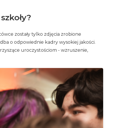
 szkoły?
ówce zostały tylko zdjęcia zrobione
dba o odpowiednie kadry wysokiej jakości.
rzyszące uroczystościom - wzruszenie,