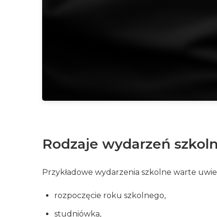
Rodzaje wydarzeń szkoln
Przykładowe wydarzenia szkolne warte uwiecz
rozpoczęcie roku szkolnego,
studniówka,