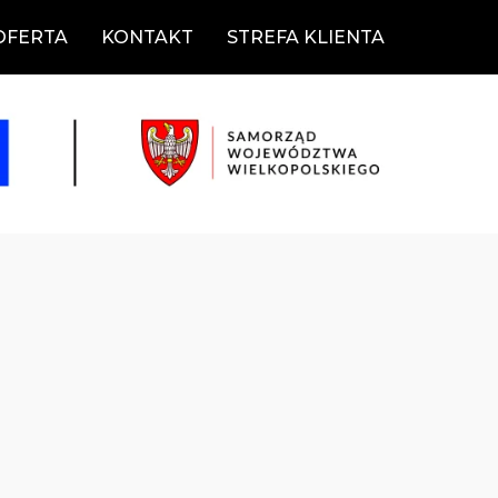
OFERTA
KONTAKT
STREFA KLIENTA