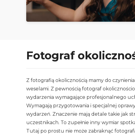
Fotograf okoliczno
Z fotografią okolicznością mamy do czynienia 
weselami. Z pewnością fotograf okoliczności
wydarzenia wymagające profesjonalnego uchw
Wymagają przygotowania i specjalnej oprawy, 
wydarzeń. Znaczenie mają detale takie jak st
uczestnikach. To zupełnie inny wymiar spotkan
Tutaj po prostu nie może zabraknąć fotograf