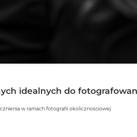
ych idealnych do fotografowan
nienia w ramach fotografii okolicznościowej: